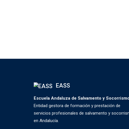
EASS
Escuela Andaluza de Salvamento y Socorrism
Entidad gestora de formación y prestación de
servicios profesionales de salvamento y socorri
en Andalucía.