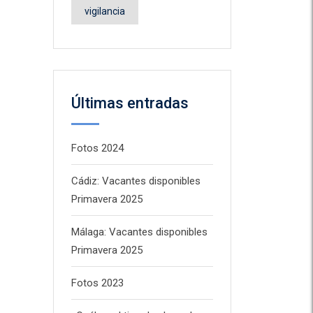
vigilancia
Últimas entradas
Fotos 2024
Cádiz: Vacantes disponibles
Primavera 2025
Málaga: Vacantes disponibles
Primavera 2025
Fotos 2023