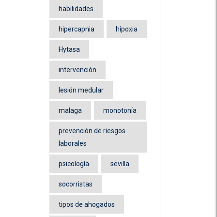
habilidades
hipercapnia
hipoxia
Hytasa
intervención
lesión medular
malaga
monotonía
prevención de riesgos
laborales
psicología
sevilla
socorristas
tipos de ahogados