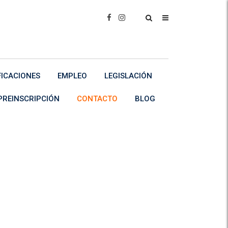
FICACIONES
EMPLEO
LEGISLACIÓN
PREINSCRIPCIÓN
CONTACTO
BLOG