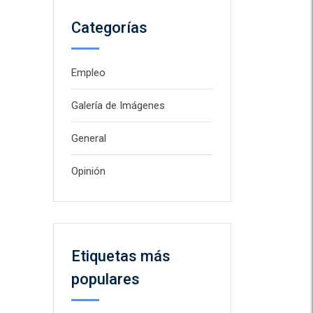
Categorías
Empleo
Galería de Imágenes
General
Opinión
Etiquetas más
populares