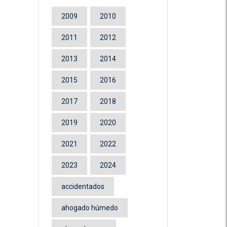
2009
2010
2011
2012
2013
2014
2015
2016
2017
2018
2019
2020
2021
2022
2023
2024
accidentados
ahogado húmedo