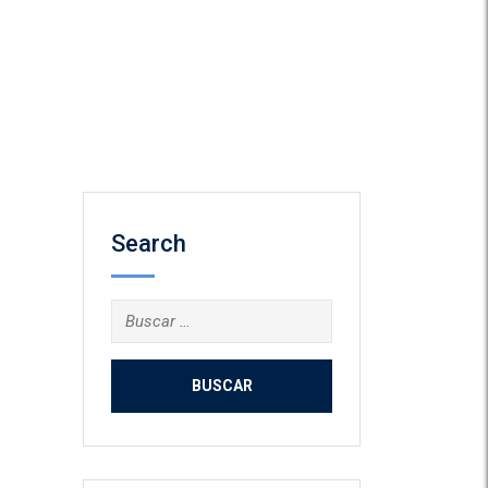
Search
Buscar: