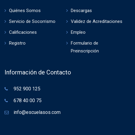
Quiénes Somos
Descargas
Servicio de Socorrismo
Validez de Acreditaciones
Calificaciones
Empleo
Registro
Formulario de
Preinscripción
Información de Contacto
952 900 125
678 40 00 75
info@escuelasos.com