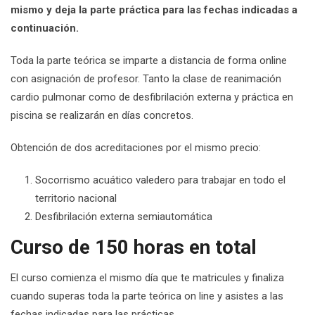
mismo y deja la parte práctica para las fechas indicadas a
continuación.
Toda la parte teórica se imparte a distancia de forma online
con asignación de profesor. Tanto la clase de reanimación
cardio pulmonar como de desfibrilación externa y práctica en
piscina se realizarán en días concretos.
Obtención de dos acreditaciones por el mismo precio:
Socorrismo acuático valedero para trabajar en todo el
territorio nacional
Desfibrilación externa semiautomática
Curso de 150 horas en total
El curso comienza el mismo día que te matricules y finaliza
cuando superas toda la parte teórica on line y asistes a las
fechas indicadas para las prácticas.