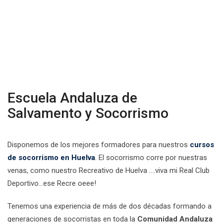
Escuela Andaluza de
Salvamento y Socorrismo
Disponemos de los mejores formadores para nuestros
cursos
de socorrismo en Huelva
. El socorrismo corre por nuestras
venas, como nuestro Recreativo de Huelva ….viva mi Real Club
Deportivo…ese Recre oeee!
Tenemos una experiencia de más de dos décadas formando a
generaciones de socorristas en toda la
Comunidad Andaluza