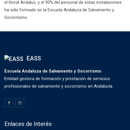
el litoral Andaluz, y el 90% del personal de estas instalaciones
ha sido formado en la Escuela Andaluza de Salvamento y
Socorrismo.
EASS
Escuela Andaluza de Salvamento y Socorrismo
Entidad gestora de formación y prestación de servicios
profesionales de salvamento y socorrismo en Andalucía.
Enlaces de Interés