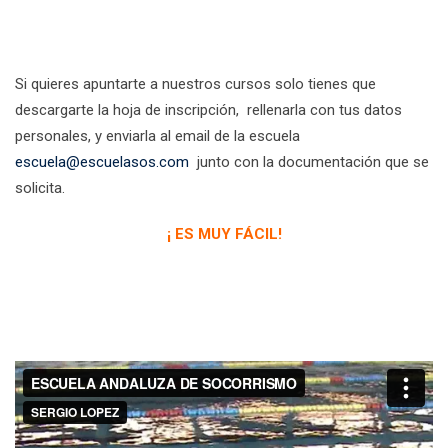
Si quieres apuntarte a nuestros cursos solo tienes que
descargarte la hoja de inscripción, rellenarla con tus datos
personales, y enviarla al email de la escuela
escuela@escuelasos.com
junto con la documentación que se
solicita.
¡ ES MUY FÁCIL!