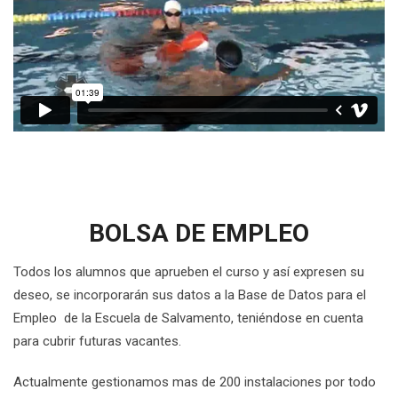
BOLSA DE EMPLEO
Todos los alumnos que aprueben el curso y así expresen su
deseo, se incorporarán sus datos a la Base de Datos para el
Empleo de la Escuela de Salvamento, teniéndose en cuenta
para cubrir futuras vacantes.
Actualmente gestionamos mas de 200 instalaciones por todo