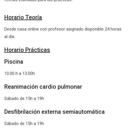
Horario Teoría
Desde casa online con profesor asignado disponible 24 horas
al día.
Horario Prácticas
Piscina
10.00 h a 13.00h
Reanimación cardio pulmonar
Sábado de 15h a 19h
Desfibrilación externa semiautomática
Sábado de 15h a 19h