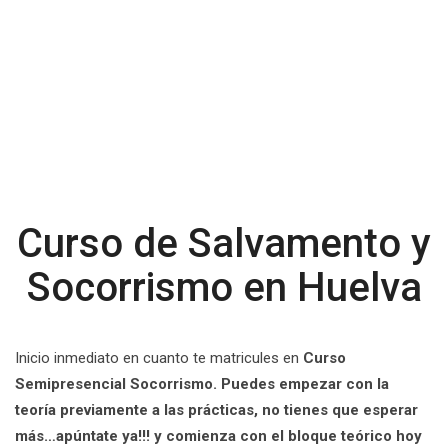
Curso de Salvamento y
Socorrismo en Huelva
Inicio inmediato en cuanto te matricules en
Curso
Semipresencial Socorrismo. Puedes empezar con la
teoría previamente a las prácticas, no tienes que esperar
más…apúntate ya!!! y comienza con el bloque teórico hoy