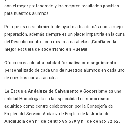
con el mejor profesorado y los mejores resultados posibles
para nuestros alumnos.
Por que es un sentimiento de ayudar a los demás con la mejor
preparación, además siempre es un placer impartirla en la cuna
del Descubrimiento… con mis tres carabelas.
¡Confía en la
mejor escuela de socorrismo en Huelva!
Ofrecemos solo
alta calidad formativa con seguimiento
personalizado
de cada uno de nuestros alumnos en cada uno
de nuestros cursos anuales.
La Escuela Andaluza de Salvamento y Socorrismo
es una
entidad Homologada en la especialidad de
socorrismo
acuático
como centro colaborador por la Consejería de
Empleo del Servicio Andaluz de Empleo de la
Junta de
Andalucía con nº de centro 85 579 y nº de censo 32 62.