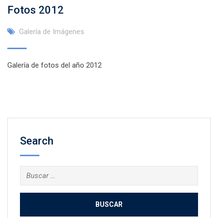
Fotos 2012
Galería de Imágenes
Galería de fotos del año 2012
Search
Buscar: