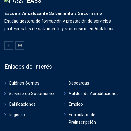
EASS
Escuela Andaluza de Salvamento y Socorrismo
Entidad gestora de formación y prestación de servicios
profesionales de salvamento y socorrismo en Andalucía.
Enlaces de Interés
Quiénes Somos
Descargas
Servicio de Socorrismo
Validez de Acreditaciones
Calificaciones
Empleo
Registro
Formulario de
Preinscripción