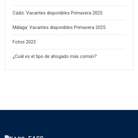
Cádiz: Vacantes disponibles Primavera 2025
Málaga: Vacantes disponibles Primavera 2025
Fotos 2023
¿Cuál es el tipo de ahogado más común?