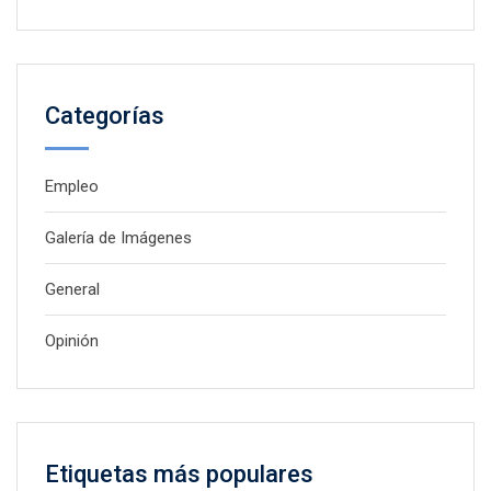
Categorías
Empleo
Galería de Imágenes
General
Opinión
Etiquetas más populares