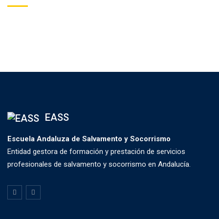
EASS
Escuela Andaluza de Salvamento y Socorrismo
Entidad gestora de formación y prestación de servicios
profesionales de salvamento y socorrismo en Andalucía.