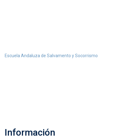
Registro
>
Escuela Andaluza de Salvamento y Socorrismo
Registro
Información