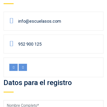
info@escuelasos.com
952 900 125
Datos para el registro