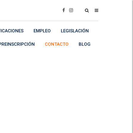
FICACIONES
EMPLEO
LEGISLACIÓN
PREINSCRIPCIÓN
CONTACTO
BLOG